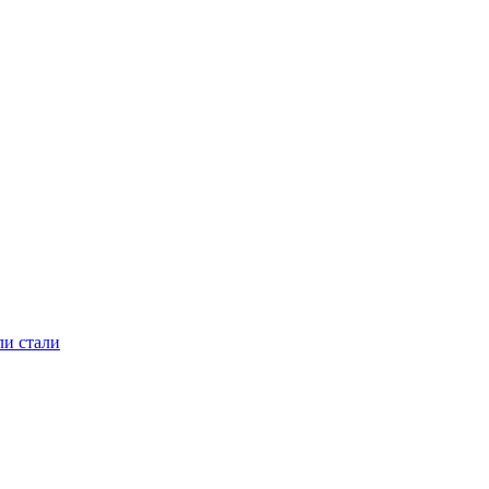
ли стали