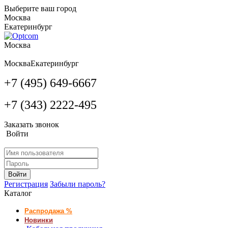
Выберите ваш город
Москва
Екатеринбург
Москва
Москва
Екатеринбург
+7 (495) 649-6667
+7 (343) 2222-495
Заказать звонок
Войти
Войти
Регистрация
Забыли пароль?
Каталог
Распродажа %
Новинки