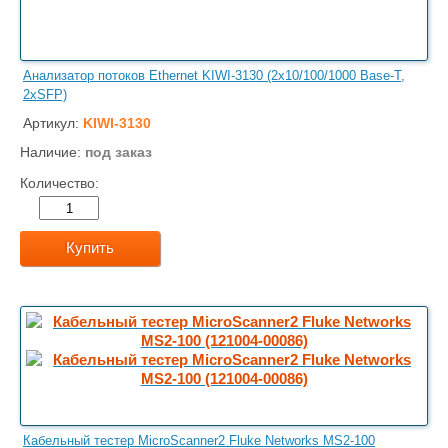
Анализатор потоков Ethernet KIWI-3130 (2x10/100/1000 Base-T,
2xSFP)
Артикул:
KIWI-3130
Наличие:
под заказ
Количество:
Купить
Кабельный тестер MicroScanner2 Fluke Networks MS2-100