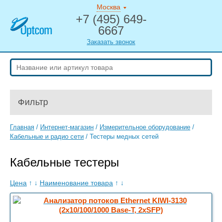
Москва
+7 (495) 649-
6667
Заказать звонок
Фильтр
Главная
/
Интернет-магазин
/
Измерительное оборудование
/
Кабельные и радио сети
/
Тестеры медных сетей
Кабельные тестеры
Цена
↑
↓
Наименование товара
↑
↓