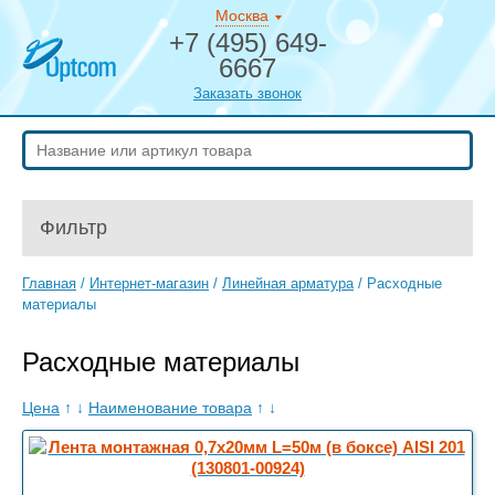
Москва
+7 (495) 649-
6667
Заказать звонок
Фильтр
Главная
/
Интернет-магазин
/
Линейная арматура
/
Расходные
материалы
Расходные материалы
Цена
↑
↓
Наименование товара
↑
↓