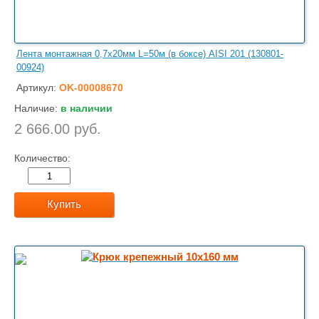
Лента монтажная 0,7х20мм L=50м (в боксе) AISI 201 (130801-
00924)
Артикул:
OK-00008670
Наличие:
в наличии
2 666.00 руб.
Количество:
Купить