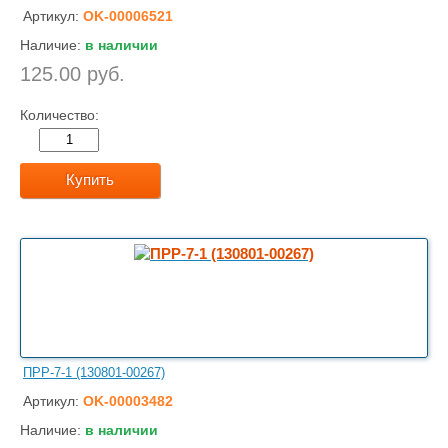
Артикул:
OK-00006521
Наличие:
в наличии
125.00 руб.
Количество:
Купить
ПРР-7-1 (130801-00267)
Артикул:
OK-00003482
Наличие:
в наличии