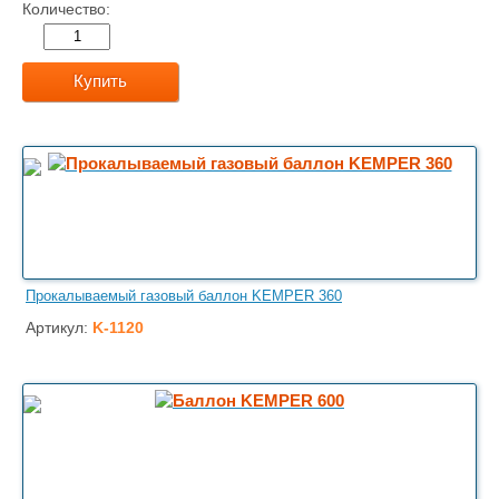
Количество:
Купить
Прокалываемый газовый баллон KEMPER 360
Артикул:
K-1120