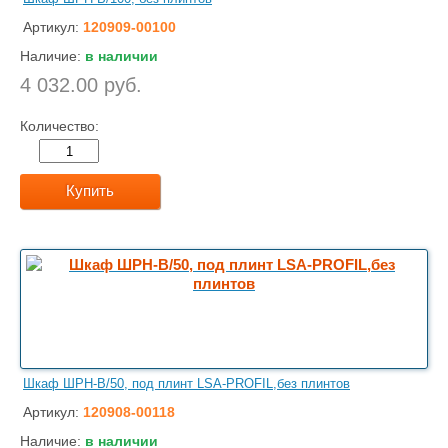
Артикул:
120909-00100
Наличие:
в наличии
4 032.00 руб.
Количество:
Купить
Шкаф ШРН-В/50, под плинт LSA-PROFIL,без плинтов
Артикул:
120908-00118
Наличие:
в наличии