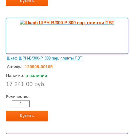
Купить
Шкаф ШРН-В/300-Р 300 пар, плинты ПВТ
Артикул:
120908-00105
Наличие:
в наличии
17 241.00 руб.
Количество:
Купить