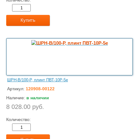
Количество:
Купить
ШРН-В/100-Р, плинт ПВТ-10Р-5е
Артикул:
120908-00122
Наличие:
в наличии
8 028.00 руб.
Количество: