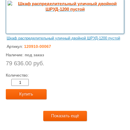
Шкаф распределительный уличный двойной ШРУД-1200 пустой
Артикул:
120910-00067
Наличие:
под заказ
79 636.00 руб.
Количество:
Купить
Показать ещё