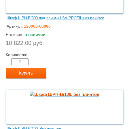
Шкаф ШРН-В/300 под плинты LSA-PROFIL,без плинтов
Артикул:
120908-00080
Наличие:
в наличии
10 822.00 руб.
Количество:
Купить
Шкаф ШРН-В/100, без плинтов