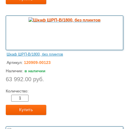
Шкаф ШРП-В/1800, без плинтов
Артикул:
120909-00123
Наличие:
в наличии
63 992.00 руб.
Количество:
Купить