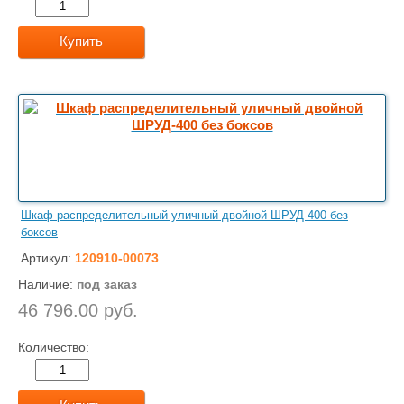
Купить
Шкаф распределительный уличный двойной ШРУД-400 без
боксов
Артикул:
120910-00073
Наличие:
под заказ
46 796.00 руб.
Количество: