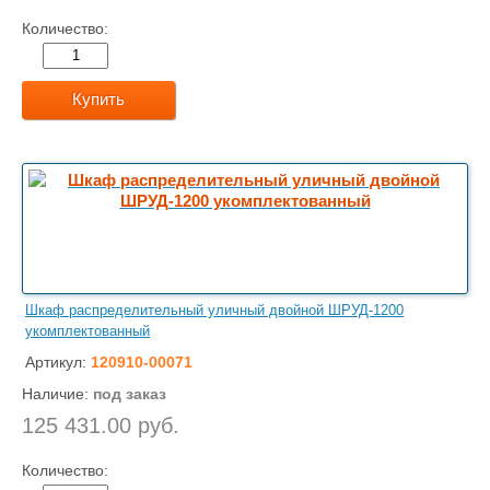
Количество:
Купить
Шкаф распределительный уличный двойной ШРУД-1200
укомплектованный
Артикул:
120910-00071
Наличие:
под заказ
125 431.00 руб.
Количество: