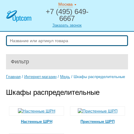
Москва
+7 (495) 649-
6667
Заказать звонок
Фильтр
Главная
/
Интернет-магазин
/
Медь
/
Шкафы распределительные
Шкафы распределительные
Настенные ШРН
Пристенные ШРП