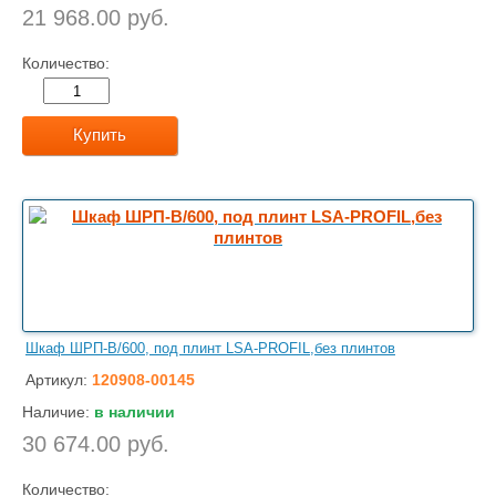
21 968.00 руб.
Количество:
Купить
Шкаф ШРП-В/600, под плинт LSA-PROFIL,без плинтов
Артикул:
120908-00145
Наличие:
в наличии
30 674.00 руб.
Количество: