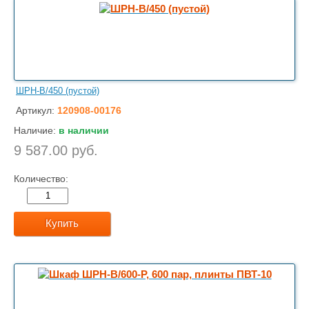
ШРН-В/450 (пустой)
Артикул:
120908-00176
Наличие:
в наличии
9 587.00 руб.
Количество:
Купить