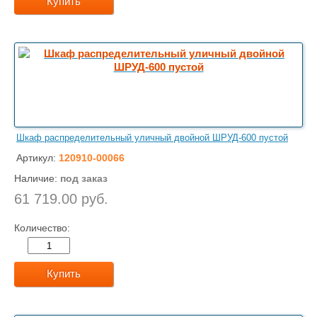
Купить
Шкаф распределительный уличный двойной ШРУД-600 пустой
Артикул:
120910-00066
Наличие:
под заказ
61 719.00 руб.
Количество:
Купить