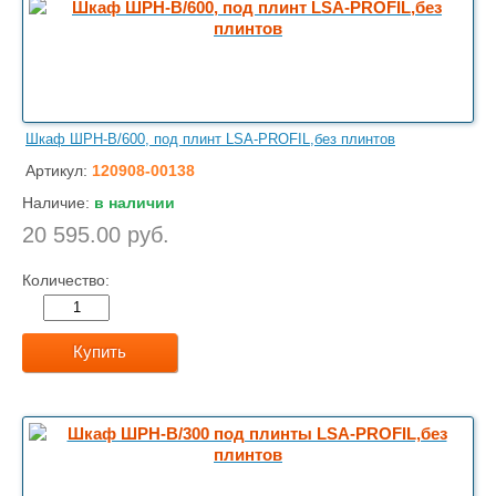
Шкаф ШРН-В/600, под плинт LSA-PROFIL,без плинтов
Артикул:
120908-00138
Наличие:
в наличии
20 595.00 руб.
Количество:
Купить