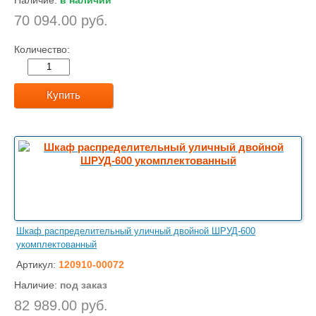
Наличие:
в наличии
70 094.00 руб.
Количество:
Купить
Шкаф распределительный уличный двойной ШРУД-600
укомплектованный
Артикул:
120910-00072
Наличие:
под заказ
82 989.00 руб.