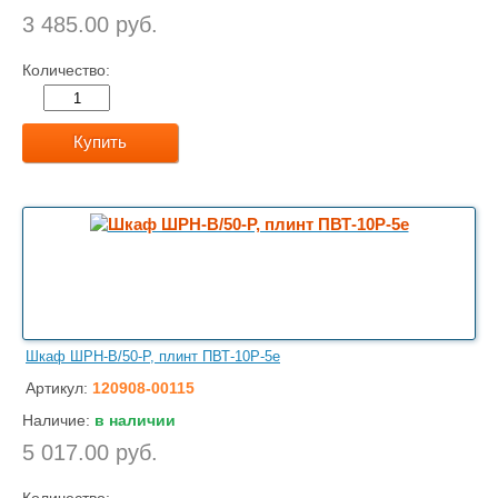
3 485.00 руб.
Количество:
Купить
Шкаф ШРН-В/50-Р, плинт ПВТ-10Р-5е
Артикул:
120908-00115
Наличие:
в наличии
5 017.00 руб.