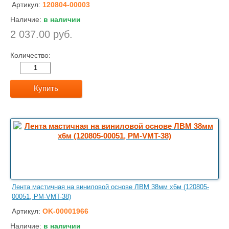
Артикул:
120804-00003
Наличие:
в наличии
2 037.00 руб.
Количество:
Купить
Лента мастичная на виниловой основе ЛВМ 38мм х6м (120805-
00051, PM-VMT-38)
Артикул:
OK-00001966
Наличие:
в наличии