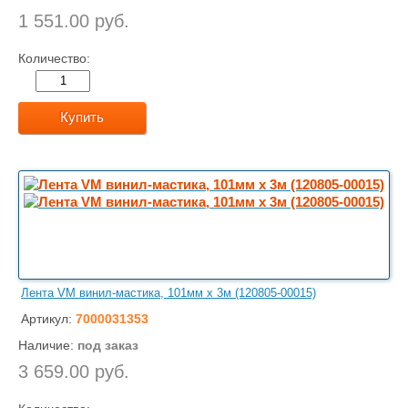
1 551.00 руб.
Количество:
Купить
Лента VM винил-мастика, 101мм х 3м (120805-00015)
Артикул:
7000031353
Наличие:
под заказ
3 659.00 руб.