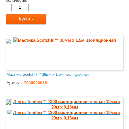
Количество:
Купить
Мастика Scotchfil™ 38мм x 1.5м изоляционная
Артикул:
7000006089