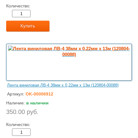
Количество:
Купить
Лента виниловая ЛВ-4 38мм х 0,22мм х 13м (120804-00088)
Артикул:
OK-00006912
Наличие:
в наличии
350.00 руб.
Количество: