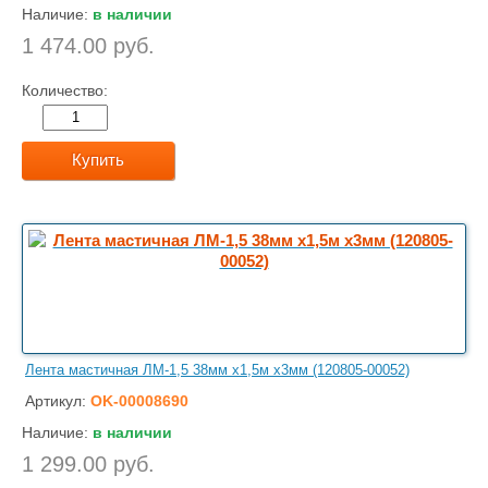
Наличие:
в наличии
1 474.00 руб.
Количество:
Купить
Лента мастичная ЛМ-1,5 38мм х1,5м х3мм (120805-00052)
Артикул:
OK-00008690
Наличие:
в наличии
1 299.00 руб.