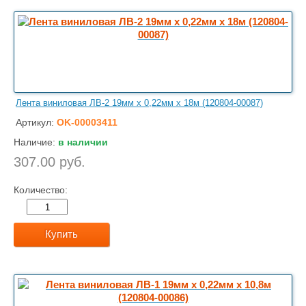
Лента виниловая ЛВ-2 19мм х 0,22мм х 18м (120804-00087)
Артикул:
OK-00003411
Наличие:
в наличии
307.00 руб.
Количество:
Купить