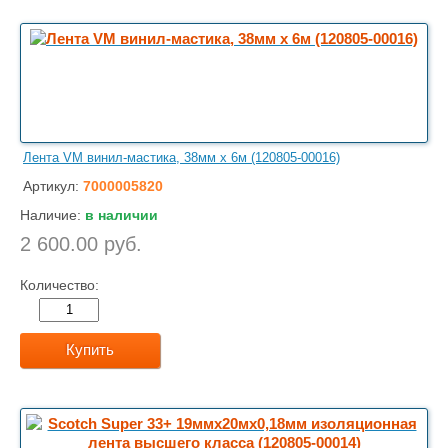
Лента VM винил-мастика, 38мм х 6м (120805-00016)
Артикул:
7000005820
Наличие:
в наличии
2 600.00 руб.
Количество:
Купить