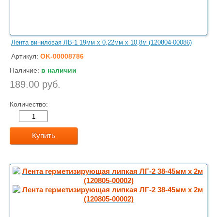
Лента виниловая ЛВ-1 19мм х 0,22мм х 10,8м (120804-00086)
Артикул:
OK-00008786
Наличие:
в наличии
189.00 руб.
Количество:
Купить