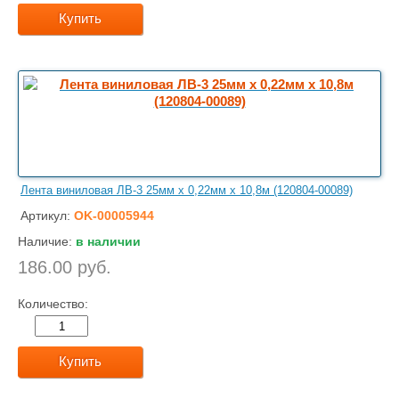
Купить
Лента виниловая ЛВ-3 25мм х 0,22мм х 10,8м (120804-00089)
Артикул:
OK-00005944
Наличие:
в наличии
186.00 руб.
Количество:
Купить