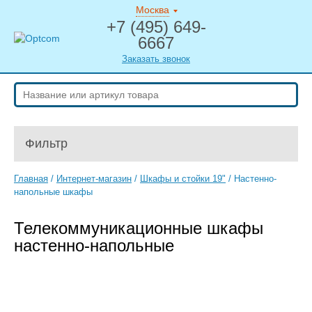
Москва
+7 (495) 649-
6667
Заказать звонок
Фильтр
Главная
/
Интернет-магазин
/
Шкафы и стойки 19"
/
Настенно-
напольные шкафы
Телекоммуникационные шкафы
настенно-напольные