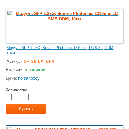
Модуль SFP 1.25G, Source Photonics 1310nm, LC SMF, DDM,
10км
Артикул:
SP-GB-LX-IDFN
Наличие:
в наличии
Цена:
по запросу
Количество:
Купить