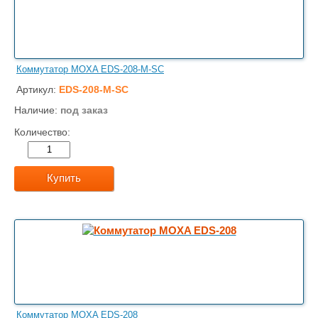
Коммутатор MOXA EDS-208-M-SC
Артикул:
EDS-208-M-SC
Наличие:
под заказ
Количество:
Купить
Коммутатор MOXA EDS-208