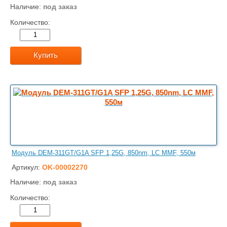
Наличие:
под заказ
Количество:
Купить
Модуль DEM-311GT/G1A SFP 1,25G, 850nm, LC MMF, 550м
Артикул:
OK-00002270
Наличие:
под заказ
Количество: