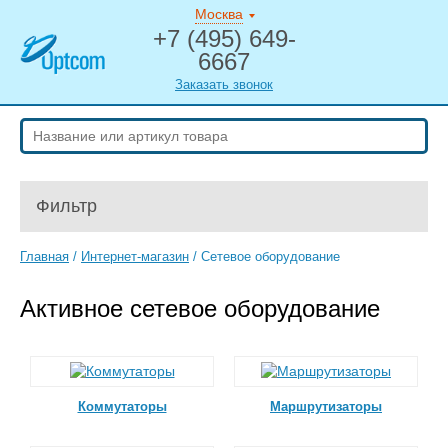
Москва
+7 (495) 649-
6667
Заказать звонок
Фильтр
Главная
/
Интернет-магазин
/
Сетевое оборудование
Активное сетевое оборудование
Коммутаторы
Маршрутизаторы