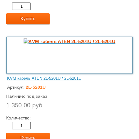
Купить
KVM кабель ATEN 2L-5201U / 2L-5201U
Артикул:
2L-5201U
Наличие:
под заказ
1 350.00 руб.
Количество:
Купить