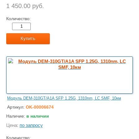
1 450.00 руб.
Количество:
Купить
Модуль DEM-310GT/A1A SFP 1.25G, 1310nm, LC SMF, 10км
Артикул:
OK-00006674
Наличие:
в наличии
Цена:
по запросу
Количество: