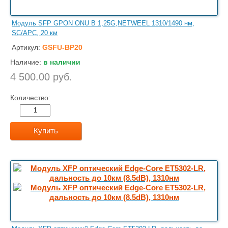
Модуль SFP GPON ONU B 1,25G,NETWEEL 1310/1490 нм,
SC/APC, 20 км
Артикул:
GSFU-BP20
Наличие:
в наличии
4 500.00 руб.
Количество:
Купить