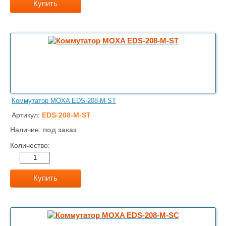
Купить
Коммутатор MOXA EDS-208-M-ST
Артикул:
EDS-208-M-ST
Наличие:
под заказ
Количество:
Купить