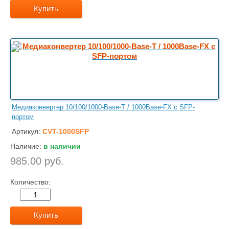
Купить
Медиаконвертер 10/100/1000-Base-T / 1000Base-FX с SFP-
портом
Артикул:
CVT-1000SFP
Наличие:
в наличии
985.00 руб.
Количество:
Купить