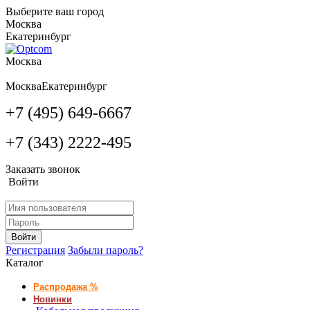
Выберите ваш город
Москва
Екатеринбург
Москва
Москва
Екатеринбург
+7 (495) 649-6667
+7 (343) 2222-495
Заказать звонок
Войти
Войти
Регистрация
Забыли пароль?
Каталог
Распродажа %
Новинки