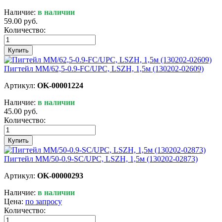
Наличие:
в наличии
59.00 руб.
Количество:
Купить
Пигтейл MM/62,5-0.9-FC/UPC, LSZH, 1,5м (130202-02609)
Артикул:
OK-00001224
Наличие:
в наличии
45.00 руб.
Количество:
Купить
Пигтейл MM/50-0.9-SC/UPC, LSZH, 1,5м (130202-02873)
Артикул:
OK-00000293
Наличие:
в наличии
Цена:
по запросу
Количество: