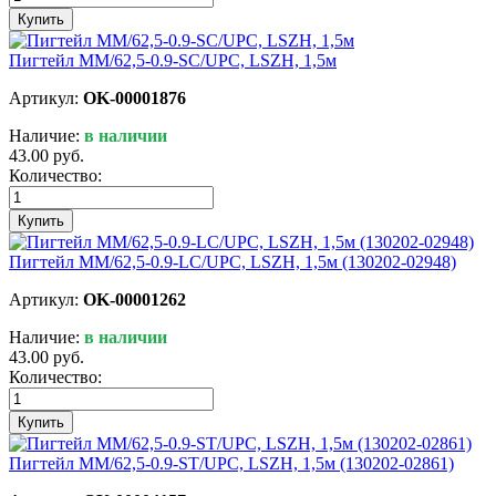
Купить
Пигтейл MM/62,5-0.9-SC/UPC, LSZH, 1,5м
Артикул:
OK-00001876
Наличие:
в наличии
43.00 руб.
Количество:
Купить
Пигтейл MM/62,5-0.9-LC/UPC, LSZH, 1,5м (130202-02948)
Артикул:
OK-00001262
Наличие:
в наличии
43.00 руб.
Количество:
Купить
Пигтейл MM/62,5-0.9-ST/UPC, LSZH, 1,5м (130202-02861)