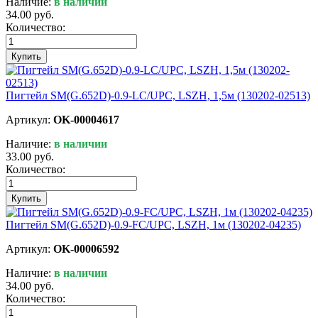
Наличие:
в наличии
34.00 руб.
Количество:
Купить
Пигтейл SM(G.652D)-0.9-LC/UPC, LSZH, 1,5м (130202-02513)
Артикул:
OK-00004617
Наличие:
в наличии
33.00 руб.
Количество:
Купить
Пигтейл SM(G.652D)-0.9-FC/UPC, LSZH, 1м (130202-04235)
Артикул:
OK-00006592
Наличие:
в наличии
34.00 руб.
Количество: