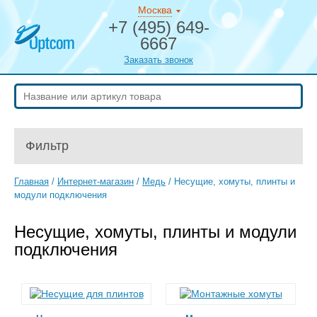
Москва
+7 (495) 649-
6667
Заказать звонок
Фильтр
Главная
/
Интернет-магазин
/
Медь
/
Несущие, хомуты, плинты и
модули подключения
Несущие, хомуты, плинты и модули
подключения