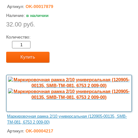
Артикул:
OK-00017879
Наличие:
в наличии
32.00 руб.
Количество:
Купить
Маркировочная рамка 2/10 универсальная (120905-00135, SMB-
TM-081, 6753 2 009-00)
Артикул:
OK-00004217