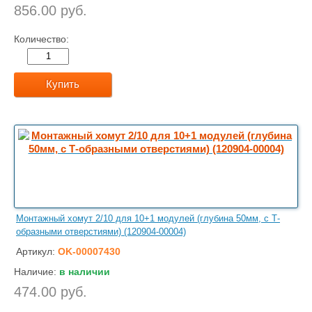
856.00 руб.
Количество:
Купить
Монтажный хомут 2/10 для 10+1 модулей (глубина 50мм, с Т-
образными отверстиями) (120904-00004)
Артикул:
OK-00007430
Наличие:
в наличии
474.00 руб.