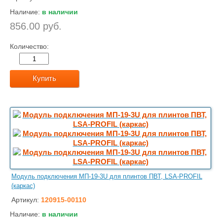
Наличие:
в наличии
856.00 руб.
Количество:
Купить
Модуль подключения МП-19-3U для плинтов ПВТ, LSA-PROFIL
(каркас)
Артикул:
120915-00110
Наличие:
в наличии