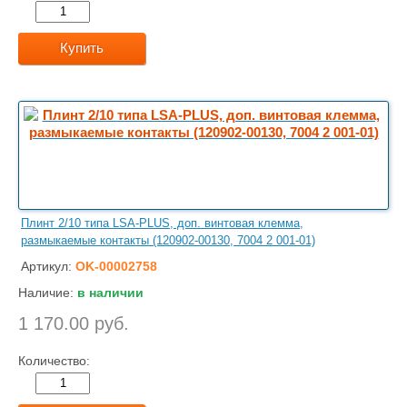
Купить
Плинт 2/10 типа LSA-PLUS, доп. винтовая клемма,
размыкаемые контакты (120902-00130, 7004 2 001-01)
Артикул:
OK-00002758
Наличие:
в наличии
1 170.00 руб.
Количество: