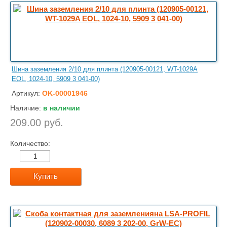
Шина заземления 2/10 для плинта (120905-00121, WT-1029A
EOL, 1024-10, 5909 3 041-00)
Артикул:
OK-00001946
Наличие:
в наличии
209.00 руб.
Количество:
Купить