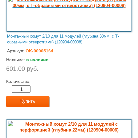
Монтажный хомут 2/10 для 11 модулей (глубина 30мм, с Т-
образными отверстиями) (120904-00008)
Артикул:
OK-00005164
Наличие:
в наличии
601.00 руб.
Количество:
Купить