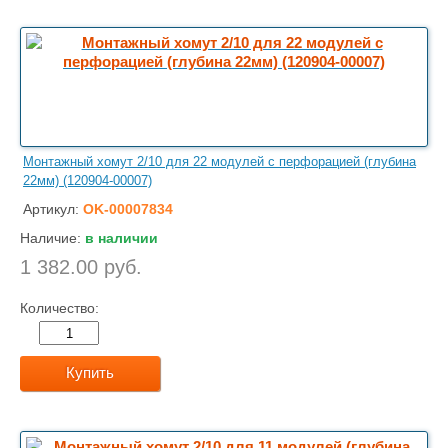
Монтажный хомут 2/10 для 22 модулей с перфорацией (глубина
22мм) (120904-00007)
Артикул:
OK-00007834
Наличие:
в наличии
1 382.00 руб.
Количество:
Купить