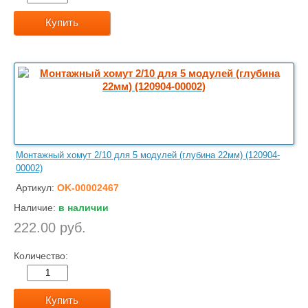
Купить
Монтажный хомут 2/10 для 5 модулей (глубина 22мм) (120904-
00002)
Артикул:
OK-00002467
Наличие:
в наличии
222.00 руб.
Количество:
Купить