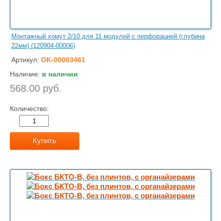
Монтажный хомут 2/10 для 11 модулей с перфорацией (глубина
22мм) (120904-00006)
Артикул:
OK-00003461
Наличие:
в наличии
568.00 руб.
Количество:
Купить