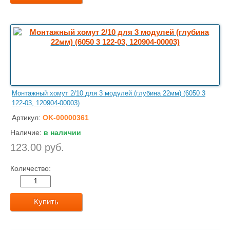
Монтажный хомут 2/10 для 3 модулей (глубина 22мм) (6050 3
122-03, 120904-00003)
Артикул:
OK-00000361
Наличие:
в наличии
123.00 руб.
Количество:
Купить