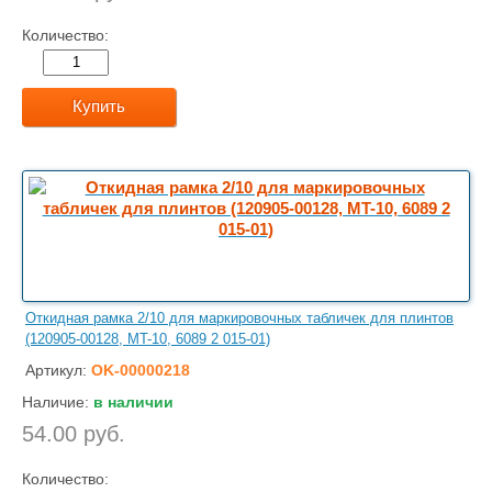
Количество:
Купить
Откидная рамка 2/10 для маркировочных табличек для плинтов
(120905-00128, MT-10, 6089 2 015-01)
Артикул:
OK-00000218
Наличие:
в наличии
54.00 руб.
Количество: