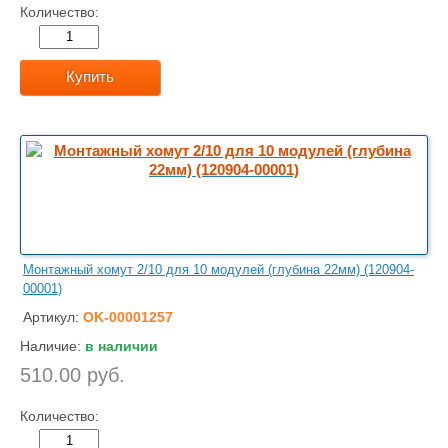
Количество:
Купить
Монтажный хомут 2/10 для 10 модулей (глубина 22мм) (120904-
00001)
Артикул:
OK-00001257
Наличие:
в наличии
510.00 руб.
Количество: