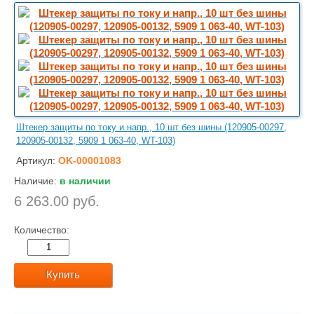
Штекер защиты по току и напр., 10 шт без шины (120905-00297,
120905-00132, 5909 1 063-40, WT-103)
Артикул:
OK-00001083
Наличие:
в наличии
6 263.00 руб.
Количество:
Купить