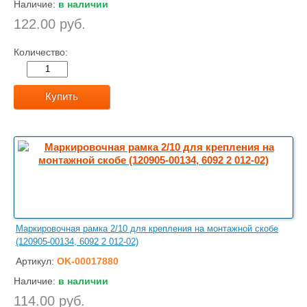
Наличие:
в наличии
122.00 руб.
Количество:
Купить
Маркировочная рамка 2/10 для крепления на монтажной скобе
(120905-00134, 6092 2 012-02)
Артикул:
OK-00017880
Наличие:
в наличии
114.00 руб.