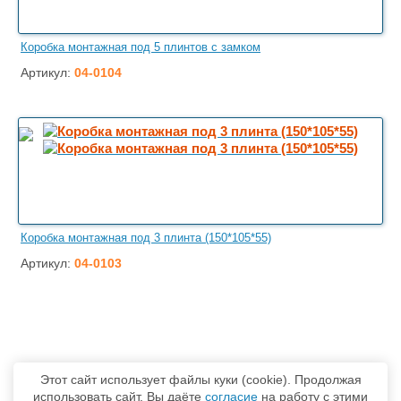
Коробка монтажная под 5 плинтов с замком
Артикул:
04-0104
Коробка монтажная под 3 плинта (150*105*55)
Артикул:
04-0103
Этот сайт использует файлы куки (cookie). Продолжая
использовать сайт, Вы даёте
согласие
на работу с этими