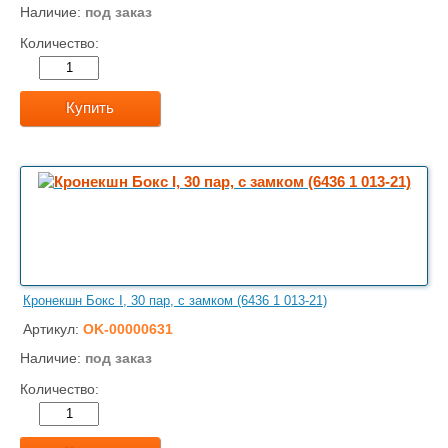
Наличие:
под заказ
Количество:
Купить
Кронекшн Бокс I, 30 пар, с замком (6436 1 013-21)
Артикул:
OK-00000631
Наличие:
под заказ
Количество: