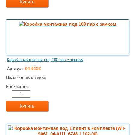
Купить
Коробка монтажная под 100 пар с замком
Артикул:
04-0152
Наличие:
под заказ
Количество:
Купить