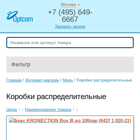
Москва
+7 (495) 649-
6667
Заказать звонок
Фильтр
Главная
/
Интернет-магазин
/
Медь
/
Коробки распределительные
Коробки распределительные
Цена
↑
↓
Наименование товара
↑
↓