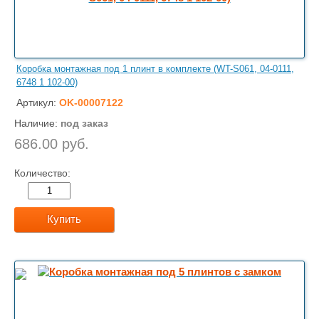
Коробка монтажная под 1 плинт в комплекте (WT-S061, 04-0111,
6748 1 102-00)
Артикул:
OK-00007122
Наличие:
под заказ
686.00 руб.
Количество:
Купить