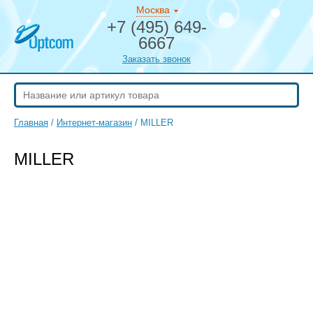
Москва
+7 (495) 649-
6667
Заказать звонок
Главная
/
Интернет-магазин
/
MILLER
MILLER