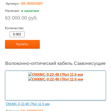
Артикул:
OK-00004387
Наличие:
в наличии
63 000.00 руб.
Количество:
Купить
Волоконно-оптический кабель Самонесущие
ОККМС-0,22-48 (7Кн) 11,6 мм