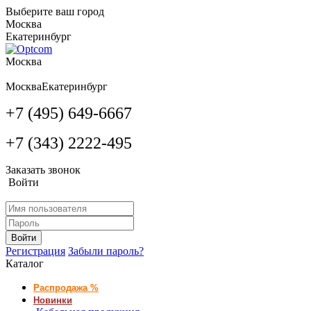
Выберите ваш город
Москва
Екатеринбург
Москва
Москва
Екатеринбург
+7 (495) 649-6667
+7 (343) 2222-495
Заказать звонок
Войти
Войти
Регистрация
Забыли пароль?
Каталог
Распродажа %
Новинки