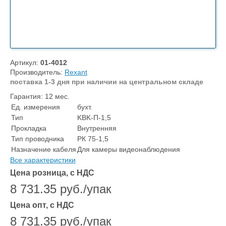
Артикул:
01-4012
Производитель:
Rexant
поставка 1-3 дня при наличии на центральном складе
Гарантия: 12 мес.
Ед. измерения
бухт.
Тип
KBK-П-1,5
Прокладка
Внутренняя
Тип проводника
РК 75-1,5
Назначение кабеля
Для камеры видеонаблюдения
Все характеристики
Цена розница, с НДС
8 731.35 руб./упак
Цена опт, с НДС
8 731.35 руб./упак