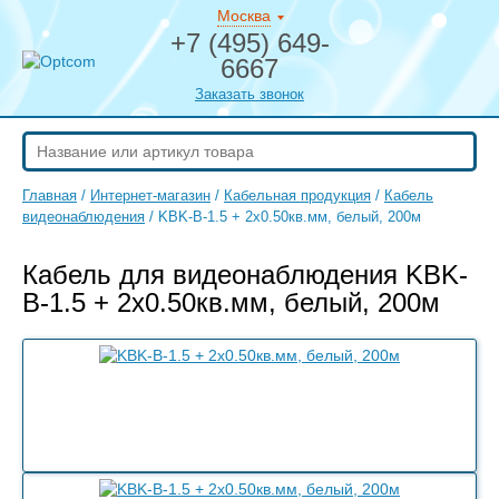
Москва
+7 (495) 649-
6667
Заказать звонок
Главная
/
Интернет-магазин
/
Кабельная продукция
/
Кабель
видеонаблюдения
/
KBK-B-1.5 + 2x0.50кв.мм, белый, 200м
Кабель для видеонаблюдения KBK-
B-1.5 + 2x0.50кв.мм, белый, 200м