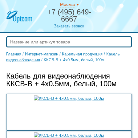
Москва
+7 (495) 649-
6667
Заказать звонок
Главная
/
Интернет-магазин
/
Кабельная продукция
/
Кабель
видеонаблюдения
/
ККСВ-В + 4х0.5мм, белый, 100м
Кабель для видеонаблюдения
ККСВ-В + 4х0.5мм, белый, 100м