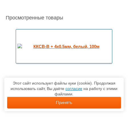
Просмотренные товары
Этот сайт использует файлы куки (cookie). Продолжая
использовать сайт, Вы даёте
согласие
на работу с этими
файлами.
Принять
О компании
Каталог товаров
Доставка
Контакты
Карта сайта
Политика обработки персональных данных